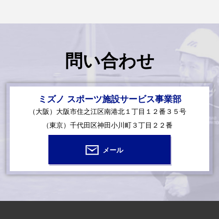
問い合わせ
ミズノ スポーツ施設サービス事業部
（大阪）大阪市住之江区南港北１丁目１２番３５号
（東京）千代田区神田小川町３丁目２２番
メール