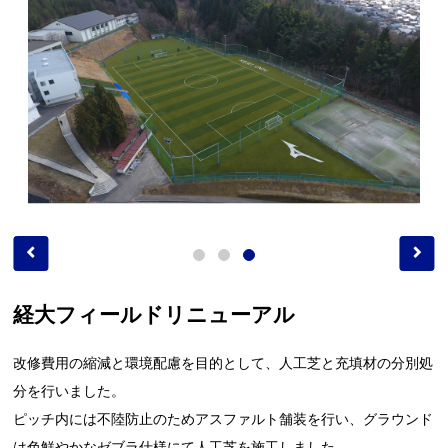
経大フィールドリニューアル
改修費用の縮減と環境配慮を目的として、人工芝と充填材の分別処
分を行いました。
ピッチ内には不陸防止のためアスファルト舗装を行い、グラウンド
は色鮮やかなゼブラ仕様にて人工芝を施工しました。