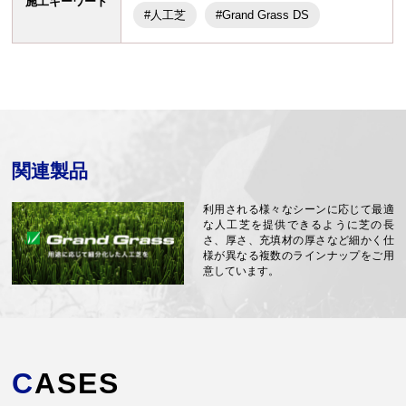
施工キーワード
#人工芝
#Grand Grass DS
関連製品
利用される様々なシーンに応じて最適
な人工芝を提供できるように芝の長
さ、厚さ、充填材の厚さなど細かく仕
様が異なる複数のラインナップをご用
意しています。
CASES