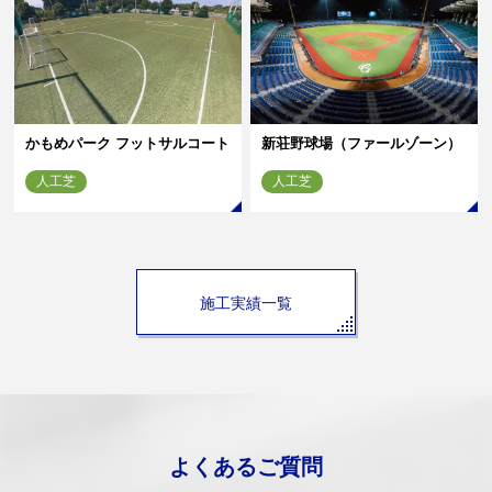
かもめパーク フットサルコート
新荘野球場（ファールゾーン）
人工芝
人工芝
施工実績一覧
よくあるご質問