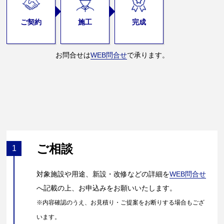
ご契約
施工
完成
お問合せは
WEB問合せ
で承ります。
ご相談
1
対象施設や用途、新設・改修などの詳細を
WEB問合せ
へ記載の上、お申込みをお願いいたします。
※内容確認のうえ、お見積り・ご提案をお断りする場合もござ
います。