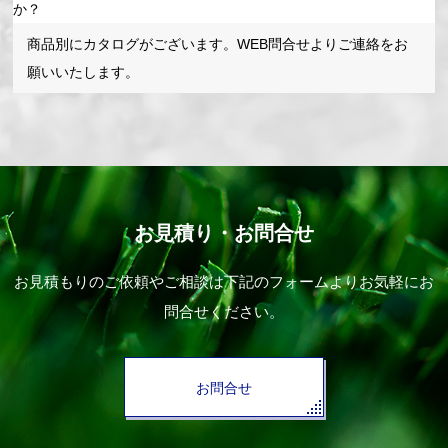
か？
商品別にカタログがございます。WEB問合せよりご連絡をお
願いいたします。
お見積り・お問合せ
お見積もりのご依頼やご相談は下記のフォームよりお気軽にお
問合せください。
お問合せ