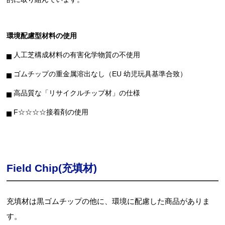
環境配慮型材料の使用
人工芝構成材料の有害化学物質の不使用
ゴムチップの重金属溶出なし（EU 幼児玩具基準合致）
高品質な「リサイクルチップ材」の仕様
F☆☆☆☆接着剤の使用
Field Chip(充填材)
充填材は黒ゴムチップの他に、環境に配慮した商品がありま
す。