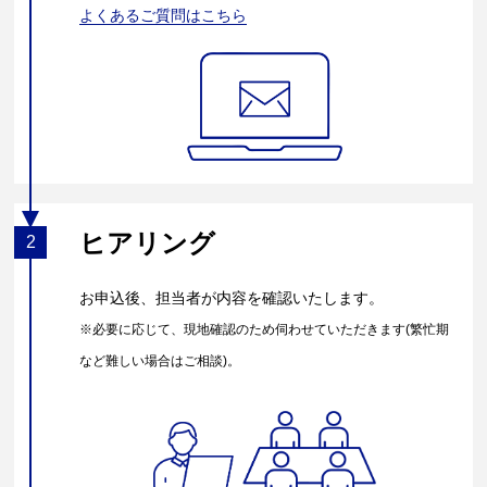
よくあるご質問はこちら
ヒアリング
2
お申込後、担当者が内容を確認いたします。
※必要に応じて、現地確認のため伺わせていただきます(繁忙期
など難しい場合はご相談)。