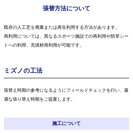
張替方法について
既存の人工芝を廃棄または再生利用する方法があります。
再利用については、異なるスポーツ施設での再利用や防草シー
トへの利用、充填材再利用が可能です。
ミズノの工法
張替え時期の参考になるようにフィールドチェックを行い、最
適な張り替え時期をご提案します。
施工について