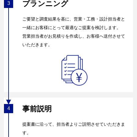
プランニング
3
ご要望と調査結果を基に、営業・工務・設計担当者と
一緒にお客様にとって最適なご提案を検討します。
営業担当者がお見積りを作成し、お客様へ送付させて
いただきます。
事前説明
4
提案書に沿って、担当者よりご説明させていただきま
す。