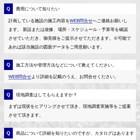
費用について知りたい
計画している施設の施工内容を
WEB問合せ
へご連絡お願いし
ます。 新設または改修、場所・スケジュール・予算等を確認
させていただき、御見積をご提示させてただきます。※可能で
あれば該当施設の図面データをご用意願います。
施工方法や管理方法などについて教えてください。
WEB問合せ
より詳細を記載のうえ、お問合せください。
現地調査はしてもらえますか？
まずは現状をヒアリングさせて頂き、現地調査実施等をご提案
させて頂きます。
商品について詳細を知りたいのですが、カタログはあります