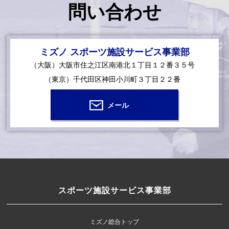
問い合わせ
ミズノ スポーツ施設サービス事業部
（大阪）大阪市住之江区南港北１丁目１２番３５号
（東京）千代田区神田小川町３丁目２２番
メール
スポーツ施設サービス事業部
ミズノ総合トップ