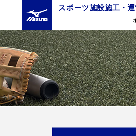
スポーツ施設施工・運