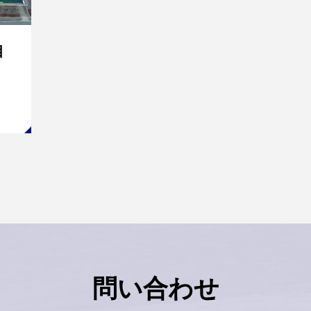
目
問い合わせ