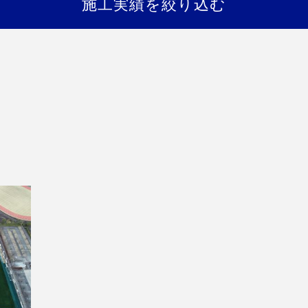
施工実績を絞り込む