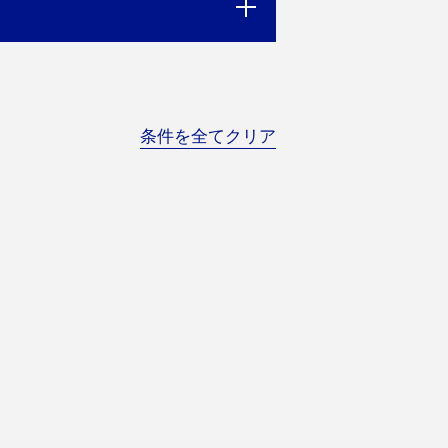
条件を全てクリア