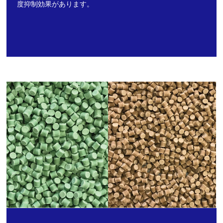
度抑制効果があります。