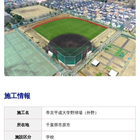
施工情報
施工名
帝京平成大学野球場（外野）
所在地
千葉県市原市
施設区分
学校