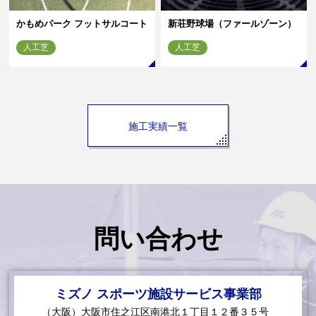
かもめパーク フットサルコート
新荘野球場（ファールゾーン）
人工芝
人工芝
施工実績一覧
問い合わせ
ミズノ スポーツ施設サービス事業部
（大阪）大阪市住之江区南港北１丁目１２番３５号