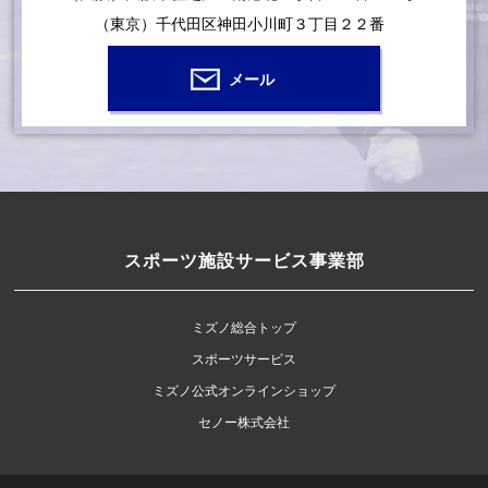
（東京）千代田区神田小川町３丁目２２番
メール
スポーツ施設サービス事業部
ミズノ総合トップ
スポーツサービス
ミズノ公式オンラインショップ
セノー株式会社