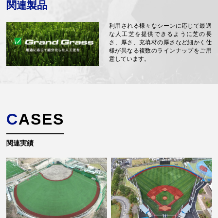
関連製品
利用される様々なシーンに応じて最適
な人工芝を提供できるように芝の長
さ、厚さ、充填材の厚さなど細かく仕
様が異なる複数のラインナップをご用
意しています。
CASES
関連実績