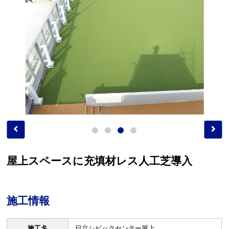
屋上スペースに充填材レス人工芝導入
施工情報
施工名
日立シビックセンター屋上