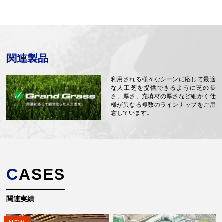
関連製品
利用される様々なシーンに応じて最適
な人工芝を提供できるように芝の長
さ、厚さ、充填材の厚さなど細かく仕
様が異なる複数のラインナップをご用
意しています。
CASES
関連実績