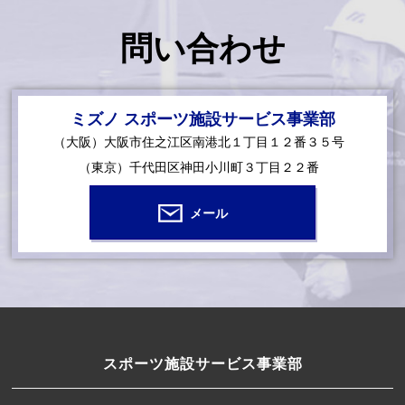
問い合わせ
ミズノ スポーツ施設サービス事業部
（大阪）大阪市住之江区南港北１丁目１２番３５号
（東京）千代田区神田小川町３丁目２２番
メール
スポーツ施設サービス事業部