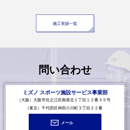
施工実績一覧
問い合わせ
ミズノ スポーツ施設サービス事業部
（大阪）大阪市住之江区南港北１丁目１２番３５号
（東京）千代田区神田小川町３丁目２２番
メール