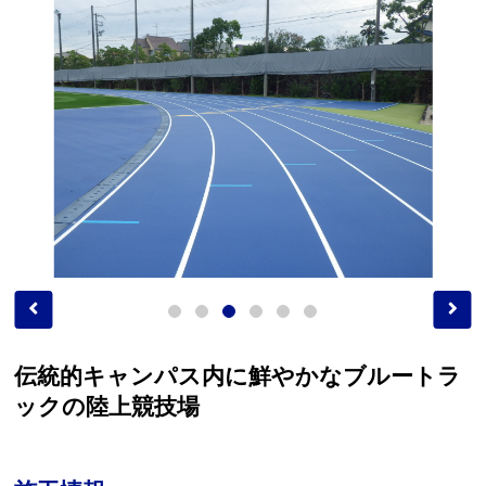
伝統的キャンパス内に鮮やかなブルートラ
ックの陸上競技場