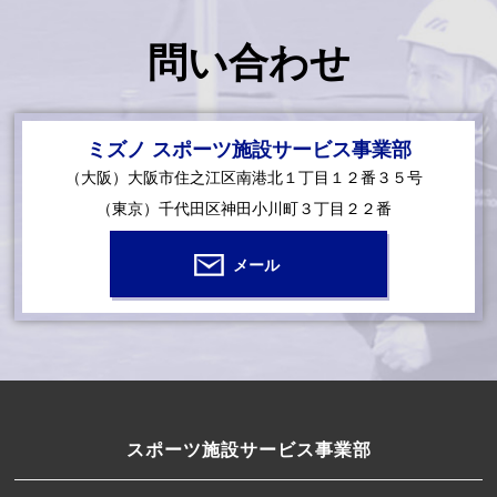
問い合わせ
ミズノ スポーツ施設サービス事業部
（大阪）大阪市住之江区南港北１丁目１２番３５号
（東京）千代田区神田小川町３丁目２２番
メール
スポーツ施設サービス事業部