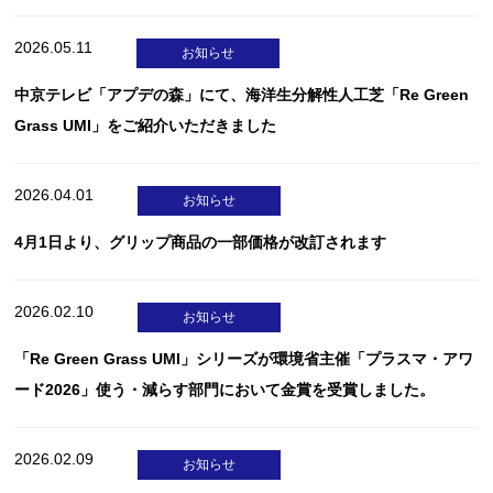
2026.05.11
お知らせ
中京テレビ「アプデの森」にて、海洋生分解性人工芝「Re Green
Grass UMI」をご紹介いただきました
2026.04.01
お知らせ
4月1日より、グリップ商品の一部価格が改訂されます
2026.02.10
お知らせ
「Re Green Grass UMI」シリーズが環境省主催「プラスマ・アワ
ード2026」使う・減らす部門において金賞を受賞しました。
2026.02.09
お知らせ