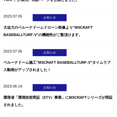
2023.07.05
お知らせ
大迫力のベルーナドームドローン映像より”MSCRAFT
BASEBALLTURF-V”の機能性がご覧頂けます。
2023.07.05
お知らせ
ベルーナドーム施工”MSCRAFT BASEBALLTURF-V”タイムラプ
ス動画がアップされました！
2023.06.19
お知らせ
環境省「環境技術実証（ETV）事業」にMSCRAFTシリーズが実証
されました。