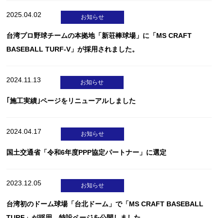
2025.04.02
お知らせ
台湾プロ野球チームの本拠地「新荘棒球場」に「MS CRAFT
BASEBALL TURF-V」が採用されました。
2024.11.13
お知らせ
｢施工実績｣ページをリニューアルしました
2024.04.17
お知らせ
国土交通省「令和6年度PPP協定パートナー」に選定
2023.12.05
お知らせ
台湾初のドーム球場「台北ドーム」で「MS CRAFT BASEBALL
TURF」が採用。特設ページを公開しました。