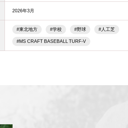
2026年3月
#東北地方
#学校
#野球
#人工芝
#MS CRAFT BASEBALL TURF-V