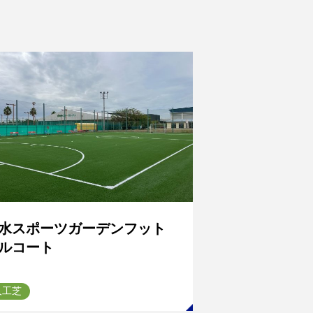
水スポーツガーデンフット
ルコート
人工芝