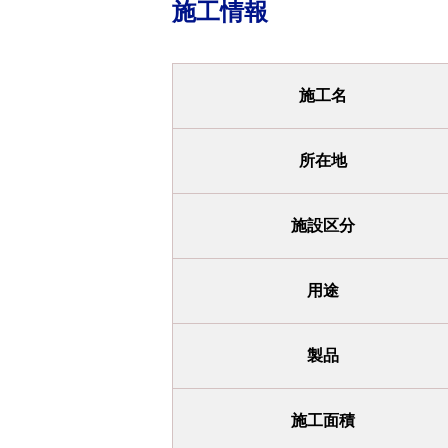
施工情報
施工名
所在地
施設区分
用途
製品
施工面積