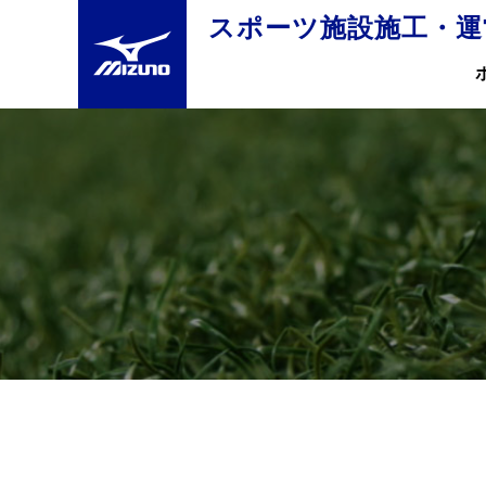
スポーツ施設施工・運