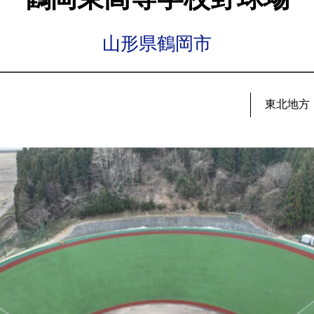
山形県鶴岡市
東北地方