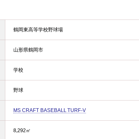
鶴岡東高等学校野球場
山形県鶴岡市
学校
野球
MS CRAFT BASEBALL TURF-V
8,292㎡