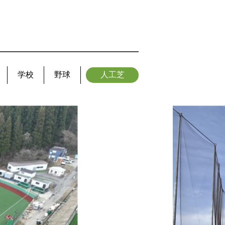
学校
野球
人工芝