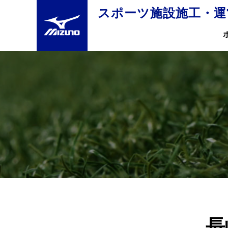
スポーツ施設施工・運
長