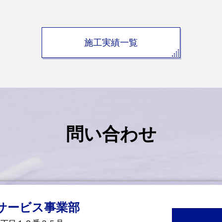
施工実績一覧
問い合わせ
サービス事業部