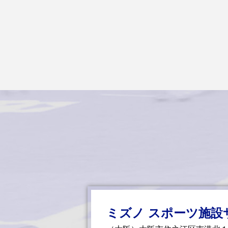
ミズノ スポーツ施設