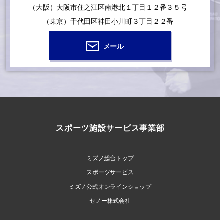
（大阪）大阪市住之江区南港北１丁目１２番３５号
（東京）千代田区神田小川町３丁目２２番
メール
スポーツ施設サービス事業部
ミズノ総合トップ
スポーツサービス
ミズノ公式オンラインショップ
セノー株式会社