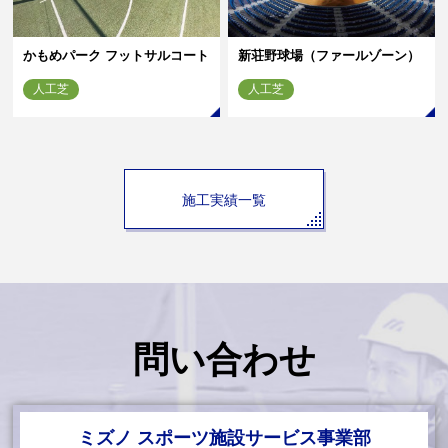
かもめパーク フットサルコート
新荘野球場（ファールゾーン）
人工芝
人工芝
施工実績一覧
問い合わせ
ミズノ スポーツ施設サービス事業部