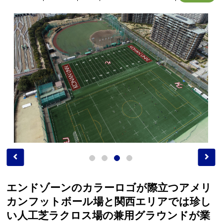
エンドゾーンのカラーロゴが際立つアメリ
カンフットボール場と関西エリアでは珍し
い人工芝ラクロス場の兼用グラウンドが業