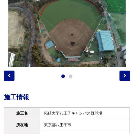
施工情報
施工名
拓殖大学八王子キャンパス野球場
所在地
東京都八王子市