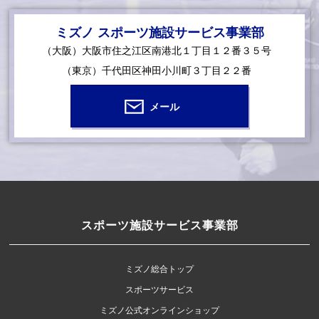
ミズノ スポーツ施設サービス事業部
（大阪）大阪市住之江区南港北１丁目１２番３５号
（東京）千代田区神田小川町３丁目２２番
メール
スポーツ施設サービス事業部
ミズノ総合トップ
スポーツサービス
ミズノ公式オンラインショップ