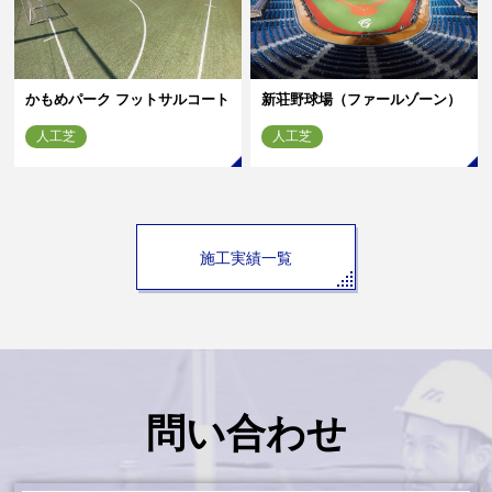
かもめパーク フットサルコート
新荘野球場（ファールゾーン）
人工芝
人工芝
施工実績一覧
問い合わせ