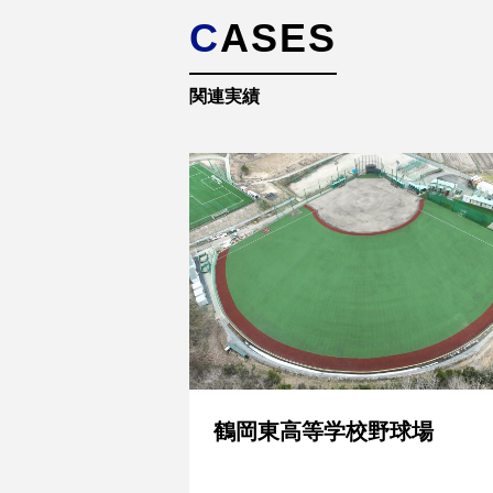
CASES
関連実績
鶴岡東高等学校野球場