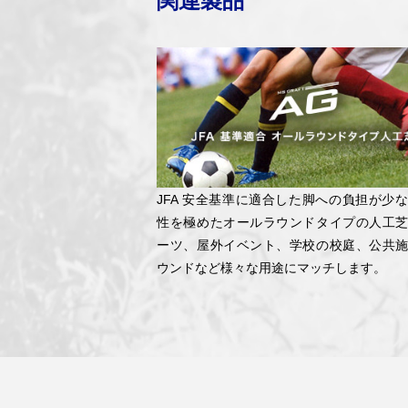
関連製品
JFA 安全基準に適合した脚への負担が少
性を極めたオールラウンドタイプの人工
ーツ、屋外イベント、学校の校庭、公共
ウンドなど様々な用途にマッチします。