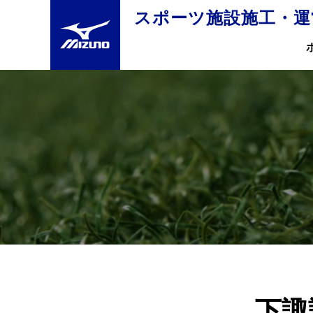
スポーツ施設施工・運
下諏