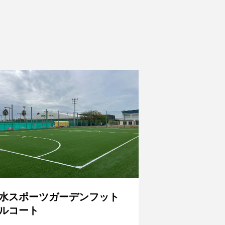
水スポーツガーデンフット
ルコート