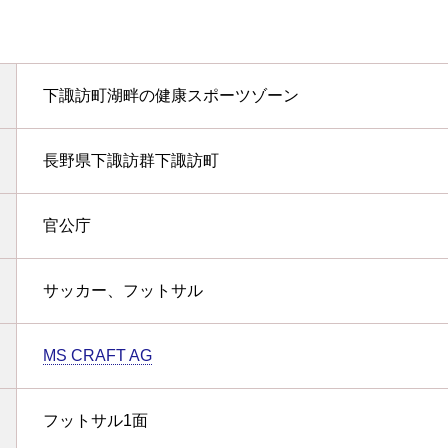
下諏訪町湖畔の健康スポーツゾーン
長野県下諏訪群下諏訪町
官公庁
サッカー、フットサル
MS CRAFT AG
フットサル1面