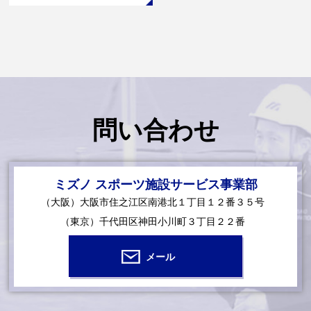
問い合わせ
ミズノ スポーツ施設サービス事業部
（大阪）大阪市住之江区南港北１丁目１２番３５号
（東京）千代田区神田小川町３丁目２２番
メール