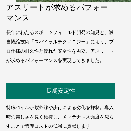
アスリートが求めるパフォー
マンス
長年にわたるスポーツフィールド開発の知見と、独
自捲縮技術「スパイラルテクノロジー」により、プ
ロ仕様の耐久性と優れた安全性を両立。アスリート
が求めるパフォーマンスを実現してきました。
長期安定性
特殊パイルが紫外線や歩行による劣化を抑制。導入
時の美しさを長く維持し、メンテナンス頻度を減ら
すことで管理コストの低減に貢献します。