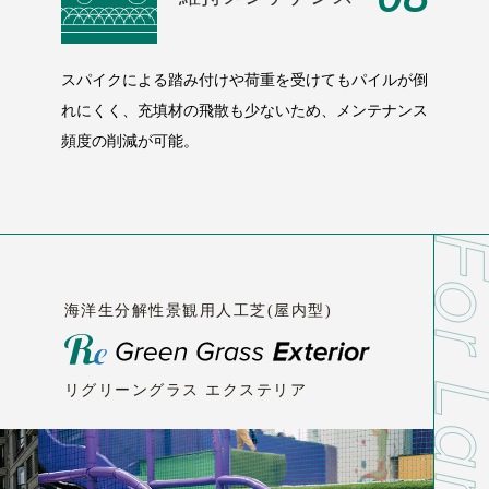
スパイクによる踏み付けや荷重を受けてもパイルが倒
れにくく、充填材の飛散も少ないため、メンテナンス
頻度の削減が可能。
海洋生分解性景観用人工芝(屋内型)
リグリーングラス エクステリア