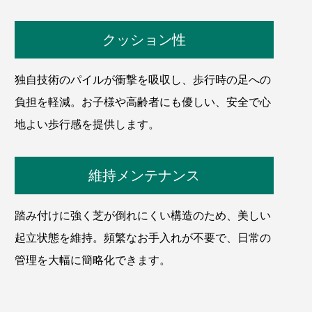
クッション性
独自技術のパイルが衝撃を吸収し、歩行時の足への
負担を軽減。お子様や高齢者にも優しい、安全で心
地よい歩行感を提供します。
維持メンテナンス
踏み付けに強く芝が倒れにくい構造のため、美しい
起立状態を維持。頻繁なお手入れが不要で、日常の
管理を大幅に簡略化できます。