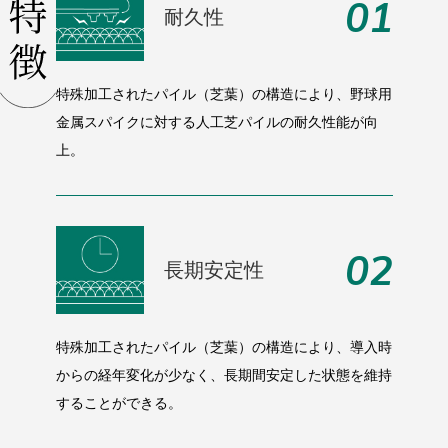
01
耐久性
特殊加工されたパイル（芝葉）の構造により、野球用
金属スパイクに対する人工芝パイルの耐久性能が向
上。
02
長期安定性
特殊加工されたパイル（芝葉）の構造により、導入時
からの経年変化が少なく、長期間安定した状態を維持
することができる。