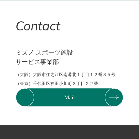
Contact
ミズノ スポーツ施設
サービス事業部
（大阪）大阪市住之江区南港北１丁目１２番３５号
（東京）千代田区神田小川町３丁目２２番
Mail