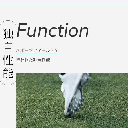
Function
スポーツフィールドで
培われた独自性能