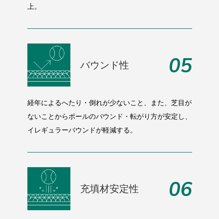
上。
05
バウンド性
経年によるへたり・倒れが少ないこと、また、芝目が
ないことからボールのバウンド・転がり方が安定し、
イレギュラーバウンドが軽減する。
06
充填材安定性