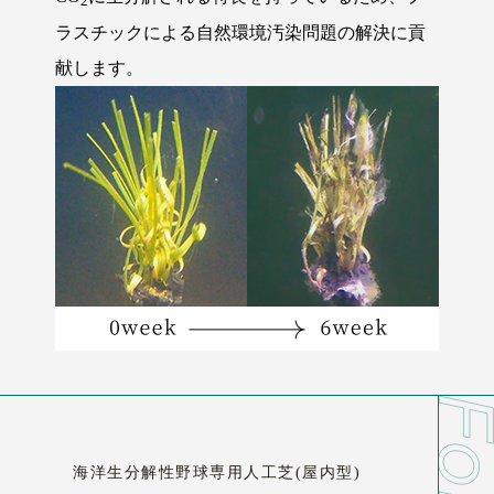
2
ラスチックによる自然環境汚染問題の解決に貢
献します。
海洋生分解性野球専用人工芝(屋内型)