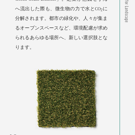
へ流出した際も、微生物の力で水と
に
CO
2
分解されます。都市の緑化や、人々が集ま
るオープンスペースなど、環境配慮が求め
られるあらゆる場所へ、新しい選択肢とな
ります。